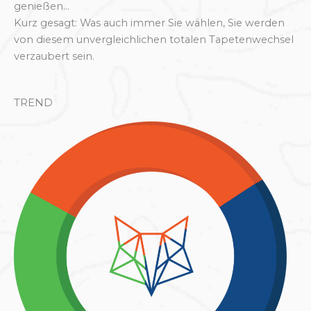
genießen...
Kurz gesagt: Was auch immer Sie wählen, Sie werden
von diesem unvergleichlichen totalen Tapetenwechsel
verzaubert sein.
TREND