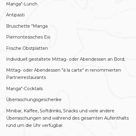
Manga"-Lunch
Antipasti
Bruschette "Manga
Piemontesisches Eis
Frische Obstplatten
Individuell gestaltete Mittag- oder Abendessen an Bord,
Mittag- oder Abendessen "à la carte" in renommierten
Partnerrestaurants
Manga"-Cocktails
Überraschungsgeschenke
Minibar, Kaffee, Softdrinks, Snacks und viele andere
Überraschungen sind während des gesamten Aufenthalts
rund um die Uhr verfügbar.