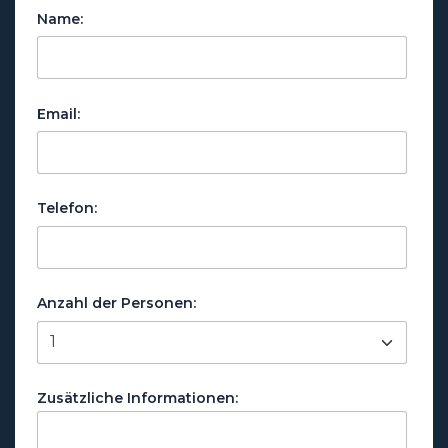
Name:
Email:
Telefon:
Anzahl der Personen:
Zusätzliche Informationen: