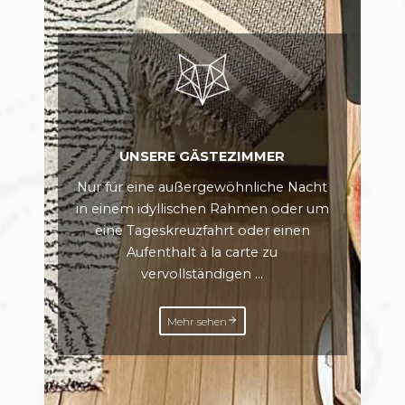
UNSERE GÄSTEZIMMER
Nur für eine außergewöhnliche Nacht
in einem idyllischen Rahmen oder um
eine Tageskreuzfahrt oder einen
Aufenthalt à la carte zu
vervollständigen ...
Mehr sehen