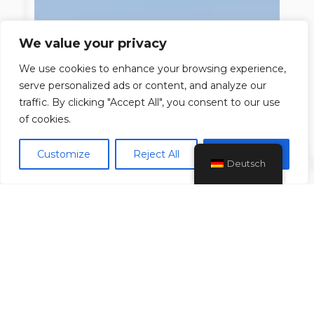
We value your privacy
We use cookies to enhance your browsing experience,
serve personalized ads or content, and analyze our
traffic. By clicking "Accept All", you consent to our use
of cookies.
Customize
Reject All
Accept All
Deutsch
FREIE NAVIGATION