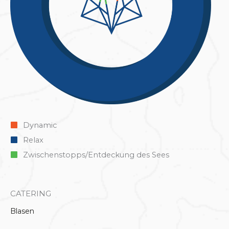
Dynamic
Relax
Zwischenstopps/Entdeckung des Sees
CATERING
Blasen