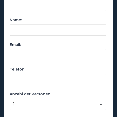
Name:
Email:
Telefon:
Anzahl der Personen: