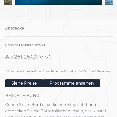
Entdecke
Preis der Minikreuzfahrt
Ab 261.25€/Pers*.
* Preis berechnet auf der Grundlage des Privattarifs- Gruppe 8 Personen
Siehe Preise
Programme ansehen
BESCHREIBUNG
Gehen Sie an Bord einer kurzen Kreuzfahrt und
entdecken Sie die Borromäischen Inseln, das Kloster