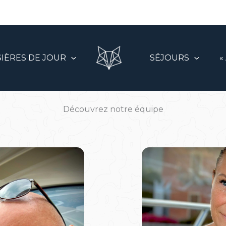
SIÈRES DE JOUR
SÉJOURS
«
Découvrez notre équipe