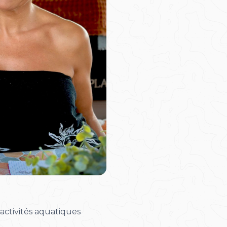
activités aquatiques