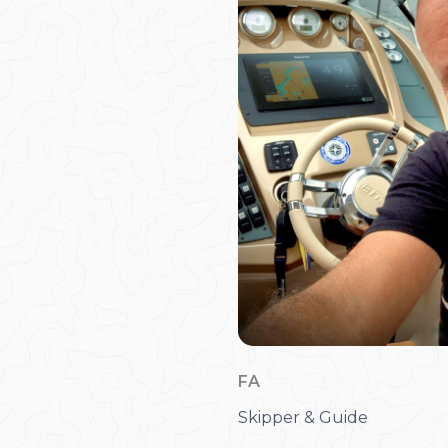
FA
Skipper & Guide