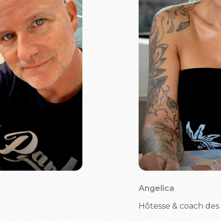
Angelica
Hôtesse & coach des 