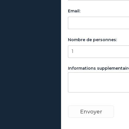
Email:
Nombre de personnes:
Informations supplementair