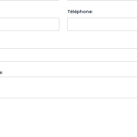
Téléphone:
e: